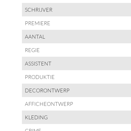
SCHRIJVER
PREMIERE
AANTAL
REGIE
ASSISTENT
PRODUKTIE
DECORONTWERP
AFFICHEONTWERP
KLEDING
GRIME