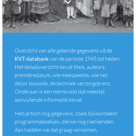
Overzicht van alle gekende gegevens uit de
KVT-databank
van de periode 1945 tot heden.
Het detailoverzicht bevat titels, auteurs,
premièredatum, wie meespeelde, wie het
decor bouwde, de techniek verzorgde enz.
Onderaan is een memoveld dat meestal
aanvullende informatie bevat.
Heb je toch nog gegevens, zoals bijvoorbeeld
programmaboekjes, die we nog niet kenden,
dan hadden we dat graag vernomen.