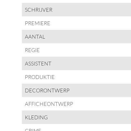
SCHRIJVER
PREMIERE
AANTAL
REGIE
ASSISTENT
PRODUKTIE
DECORONTWERP
AFFICHEONTWERP
KLEDING
GRIME