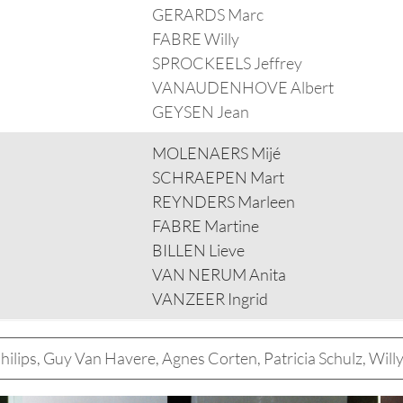
GERARDS Marc
FABRE Willy
SPROCKEELS Jeffrey
VANAUDENHOVE Albert
GEYSEN Jean
MOLENAERS Mijé
SCHRAEPEN Mart
REYNDERS Marleen
FABRE Martine
BILLEN Lieve
VAN NERUM Anita
VANZEER Ingrid
hilips, Guy Van Havere, Agnes Corten, Patricia Schulz, Willy