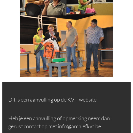
Dit is een aanvulling op de KVT-website
Heb je een aanvulling of opmerking neem dan
gerust contact op met info@archiefkvt.be