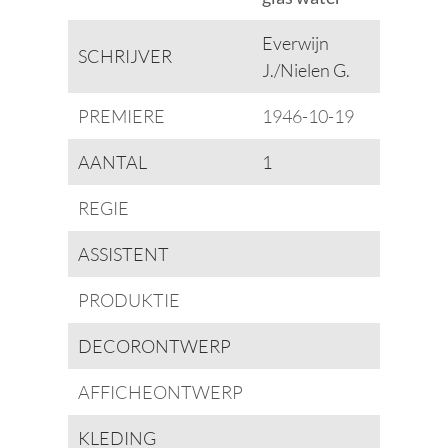
Everwijn
SCHRIJVER
J./Nielen G.
PREMIERE
1946-10-19
AANTAL
1
REGIE
ASSISTENT
PRODUKTIE
DECORONTWERP
AFFICHEONTWERP
KLEDING