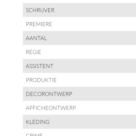
SCHRIJVER
PREMIERE
AANTAL
REGIE
ASSISTENT
PRODUKTIE
DECORONTWERP
AFFICHEONTWERP
KLEDING
GRIME