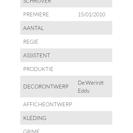
SCHRIJVER
PREMIERE
15/01/2010
AANTAL
REGIE
ASSISTENT
PRODUKTIE
De Werirdt
DECORONTWERP
Eddy
AFFICHEONTWERP
KLEDING
GRIME