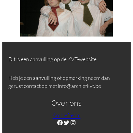
Dit is een aanvulling op de KVT-website
Heb je een aanvulling of opmerking neem dan
gerust contact op met info@archiefkvt.be
Over ons
Archiefteam
Facebook
Twitter
Instagram