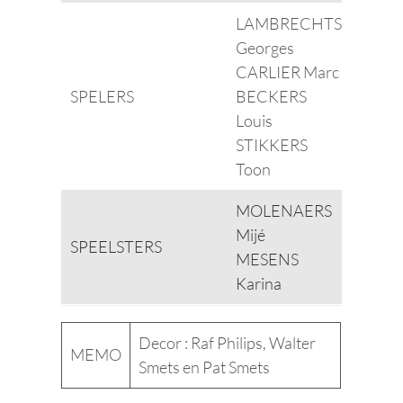
LAMBRECHTS
Georges
CARLIER Marc
SPELERS
BECKERS
Louis
STIKKERS
Toon
MOLENAERS
Mijé
SPEELSTERS
MESENS
Karina
Decor : Raf Philips, Walter
MEMO
Smets en Pat Smets