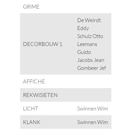
GRIME
De Weirdt
Eddy
Schulz Otto
DECORBOUW 1
Leemans
Guido
Jacobs Jean
Gombeer Jef
AFFICHE
REKWISIETEN
LICHT
Swinnen Wim
KLANK
Swinnen Wim