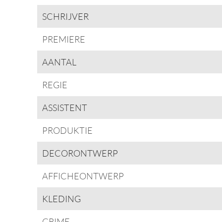
SCHRIJVER
PREMIERE
AANTAL
REGIE
ASSISTENT
PRODUKTIE
DECORONTWERP
AFFICHEONTWERP
KLEDING
GRIME