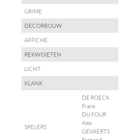
GRIME
DECORBOUW
AFFICHE
REKWISIETEN
LICHT
KLANK
DE ROECK
Frans
DU FOUR
Alex
SPELERS
GEVAERTS
Fernand