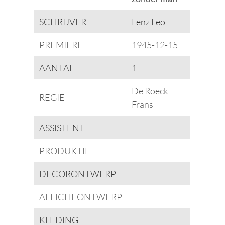
SCHRIJVER
Lenz Leo
PREMIERE
1945-12-15
AANTAL
1
De Roeck
REGIE
Frans
ASSISTENT
PRODUKTIE
DECORONTWERP
AFFICHEONTWERP
KLEDING