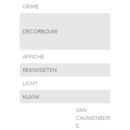
GRIME
DECORBOUW
AFFICHE
REKWISIETEN
LICHT
KLANK
VAN
CAUWENBERGH
E.