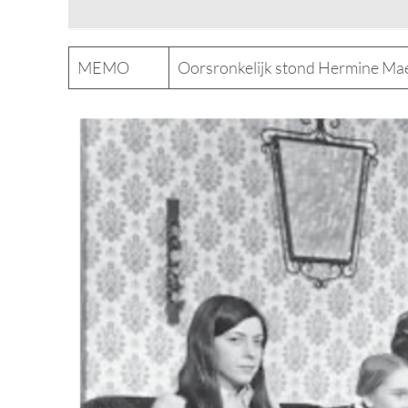
MEMO
Oorsronkelijk stond Hermine Maes