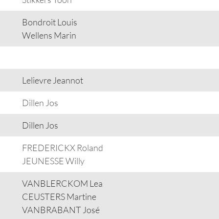
Bondroit Louis
Wellens Marin
Lelievre Jeannot
Dillen Jos
Dillen Jos
FREDERICKX Roland
JEUNESSE Willy
VANBLERCKOM Lea
CEUSTERS Martine
VANBRABANT José