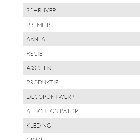
SCHRIJVER
PREMIERE
AANTAL
REGIE
ASSISTENT
PRODUKTIE
DECORONTWERP
AFFICHEONTWERP
KLEDING
GRIME