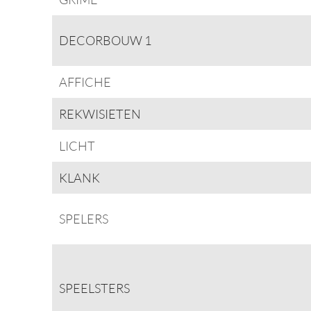
DECORBOUW 1
AFFICHE
REKWISIETEN
LICHT
KLANK
SPELERS
SPEELSTERS