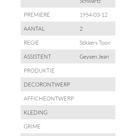
Schwartz
PREMIERE
1954-03-12
AANTAL
2
REGIE
Stikkers Toon
ASSISTENT
Geysen Jean
PRODUKTIE
DECORONTWERP
AFFICHEONTWERP
KLEDING
GRIME