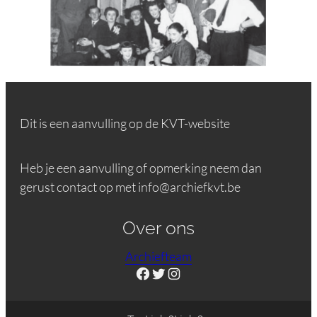
Dit is een aanvulling op de KVT-website
Heb je een aanvulling of opmerking neem dan
gerust contact op met info@archiefkvt.be
Over ons
Archiefteam
Facebook
Twitter
Instagram