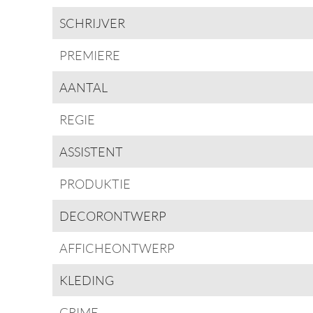
SCHRIJVER
PREMIERE
AANTAL
REGIE
ASSISTENT
PRODUKTIE
DECORONTWERP
AFFICHEONTWERP
KLEDING
GRIME