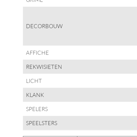
DECORBOUW
AFFICHE
REKWISIETEN
LICHT
KLANK
SPELERS
SPEELSTERS